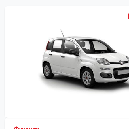
Функции