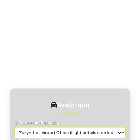
Αναζήτηση
Τοποθεσία Παραλαβής