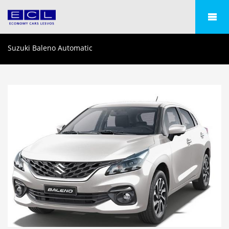
Suzuki Baleno Automatic