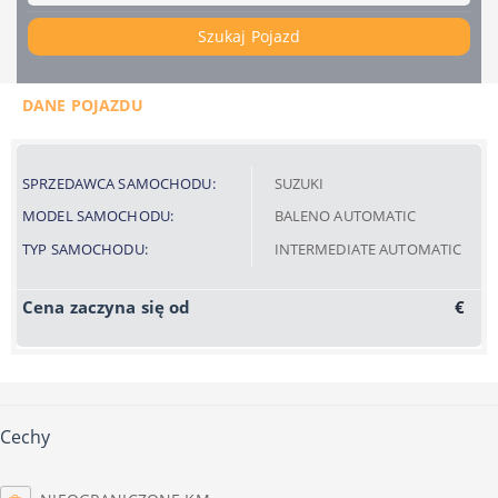
Szukaj Pojazd
DANE POJAZDU
SPRZEDAWCA SAMOCHODU:
SUZUKI
MODEL SAMOCHODU:
BALENO AUTOMATIC
TYP SAMOCHODU:
INTERMEDIATE AUTOMATIC
Cena zaczyna się od
€
Cechy