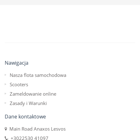
Nawigacja
Nasza flota samochodowa
Scooters
Zameldowanie online
Zasady i Warunki
Dane kontaktowe
Main Road Anaxos Lesvos
+3022530 41097