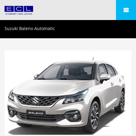
Suzuki Baleno Automatic