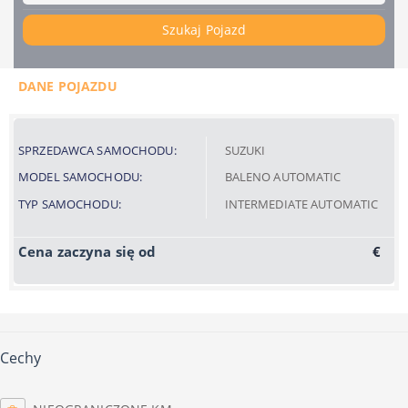
Szukaj Pojazd
DANE POJAZDU
SPRZEDAWCA SAMOCHODU:
SUZUKI
MODEL SAMOCHODU:
BALENO AUTOMATIC
TYP SAMOCHODU:
INTERMEDIATE AUTOMATIC
Cena zaczyna się od
€
Cechy