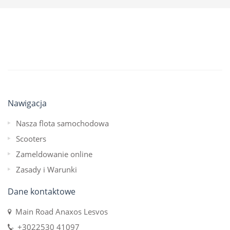
Nawigacja
Nasza flota samochodowa
Scooters
Zameldowanie online
Zasady i Warunki
Dane kontaktowe
Main Road Anaxos Lesvos
+3022530 41097