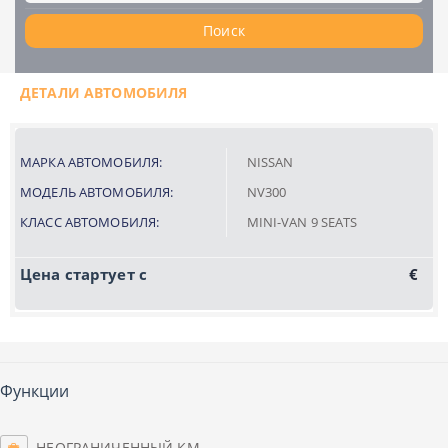
Поиск
ДЕТАЛИ АВТОМОБИЛЯ
МАРКА АВТОМОБИЛЯ:
NISSAN
МОДЕЛЬ АВТОМОБИЛЯ:
NV300
КЛАСС АВТОМОБИЛЯ:
MINI-VAN 9 SEATS
Цена стартует с
€
Функции
НЕОГРАНИЧЕННЫЙ КМ