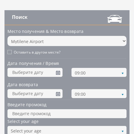
Поиск
Место получения & Место возврата
Оставить в другом месте?
Дата получения / Время
09:00
Дата возврата
09:00
Введите промокод
Select your age
Select your age