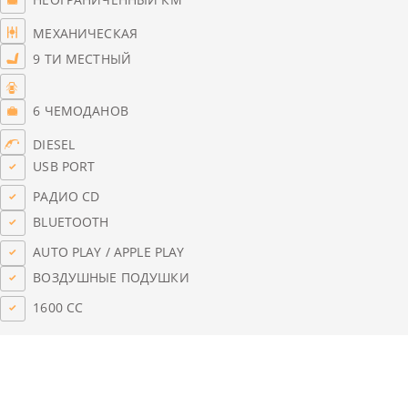
МЕХАНИЧЕСКАЯ
9 ТИ МЕСТНЫЙ
6 ЧЕМОДАНОВ
DIESEL
USB PORT
РАДИО CD
BLUETOOTH
AUTO PLAY / APPLE PLAY
ВОЗДУШНЫЕ ПОДУШКИ
1600 CC