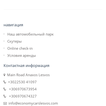
навигация
Наш автомобильный парк
Скутеры
Online check-in
Условия аренды
Контактная информация
Main Road Anaxos Lesvos
+3022530 41097
+306970673954
+306970674327
info@economycarslesvos.com