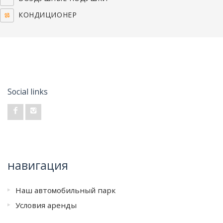
КОНДИЦИОНЕР
Social links
навигация
Наш автомобильный парк
Условия аренды