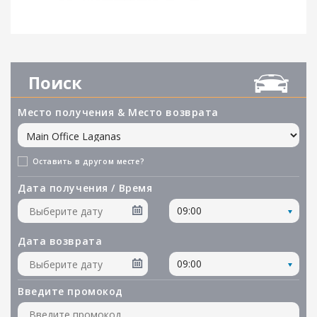
Поиск
Место получения & Место возврата
Оставить в другом месте?
Дата получения / Время
09:00
Дата возврата
09:00
Введите промокод