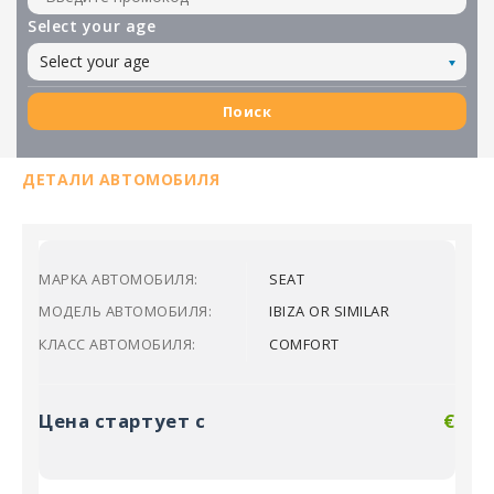
Select your age
Select your age
Поиск
ДЕТАЛИ АВТОМОБИЛЯ
МАРКА АВТОМОБИЛЯ:
SEAT
МОДЕЛЬ АВТОМОБИЛЯ:
IBIZA OR SIMILAR
КЛАСС АВТОМОБИЛЯ:
COMFORT
Цена стартует с
€