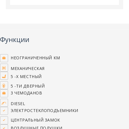
Функции
НЕОГРАНИЧЕННЫЙ КМ
МЕХАНИЧЕСКАЯ
5 -Х МЕСТНЫЙ
5 -ТИ ДВЕРНЫЙ
3 ЧЕМОДАНОВ
DIESEL
ЭЛЕКТРОСТЕКЛОПОДЪЕМНИКИ
ЦЕНТРАЛЬНЫЙ ЗАМОК
ВОЗДУШНЫЕ ПОДУШКИ