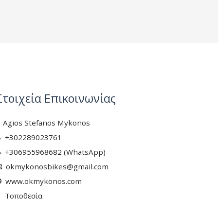
Στοιχεία Επικοινωνίας
Agios Stefanos Mykonos
+302289023761
+306955968682 (WhatsApp)
okmykonosbikes@gmail.com
www.okmykonos.com
Τοποθεσία