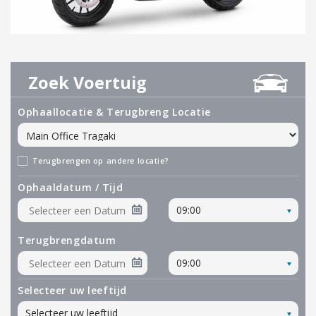
Zoek Voertuig
Ophaallocatie & Terugbreng Locatie
Terugbrengen op andere locatie?
Ophaaldatum / Tijd
09:00
Terugbrengdatum
09:00
Selecteer uw leeftijd
Selecteer uw leeftijd