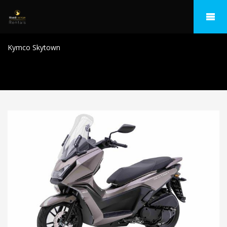
Kymco Skytown