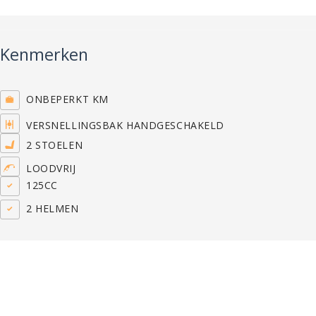
Kenmerken
ONBEPERKT KM
VERSNELLINGSBAK HANDGESCHAKELD
2 STOELEN
LOODVRIJ
125CC
2 HELMEN