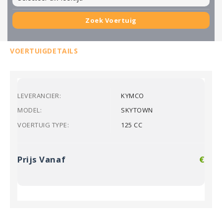
Zoek Voertuig
VOERTUIGDETAILS
LEVERANCIER:
KYMCO
MODEL:
SKYTOWN
VOERTUIG TYPE:
125 CC
Prijs Vanaf
€