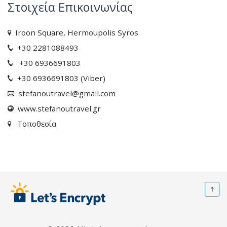
Στοιχεία Επικοινωνίας
Iroon Square, Hermoupolis Syros
+30 2281088493
+30 6936691803
+30 6936691803 (Viber)
stefanoutravel@gmail.com
www.stefanoutravel.gr
Τοποθεσία