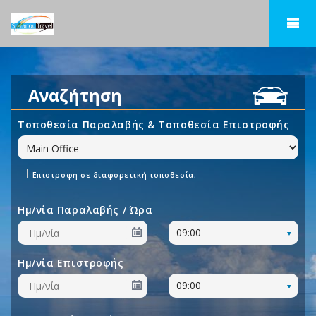
Αναζήτηση
Τοποθεσία Παραλαβής & Τοποθεσία Επιστροφής
Επιστροφη σε διαφορετική τοποθεσία;
Ημ/νία Παραλαβής / Ώρα
09:00
Ημ/νία Επιστροφής
09:00