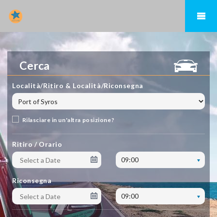
Cerca
Località/Ritiro & Località/Riconsegna
Rilasciare in un'altra posizione?
Ritiro / Orario
09:00
Riconsegna
09:00