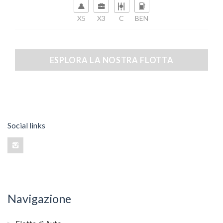
X5
X3
C
BEN
ESPLORA LA NOSTRA FLOTTA
Social links
Navigazione