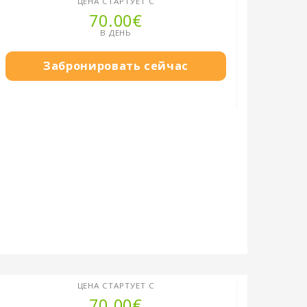
ЦЕНА СТАРТУЕТ С
70.00€
В ДЕНЬ
Забронировать сейчас
ЦЕНА СТАРТУЕТ С
70.00€