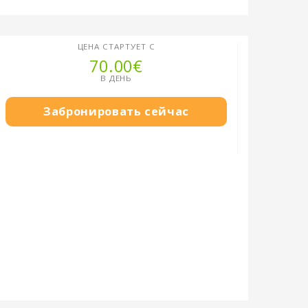
ЦЕНА СТАРТУЕТ С
70.00€
В ДЕНЬ
Забронировать сейчас