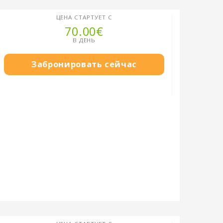
ЦЕНА СТАРТУЕТ С
70.00€
В ДЕНЬ
Забронировать сейчас