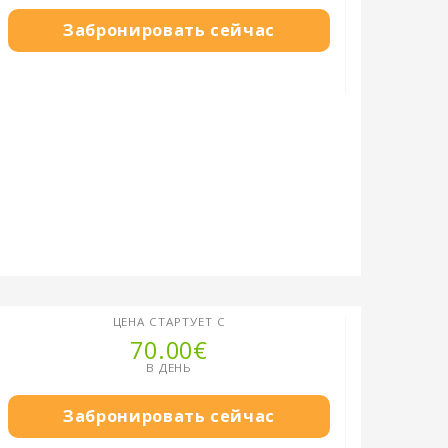
Забронировать сейчас
ЦЕНА СТАРТУЕТ С
70.00€
В ДЕНЬ
Забронировать сейчас