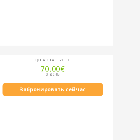
ЦЕНА СТАРТУЕТ С
70.00€
В ДЕНЬ
Забронировать сейчас