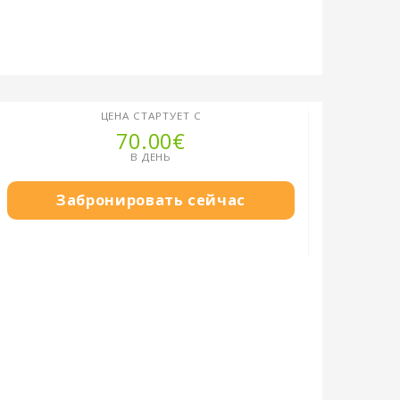
ЦЕНА СТАРТУЕТ С
70.00€
В ДЕНЬ
Забронировать сейчас