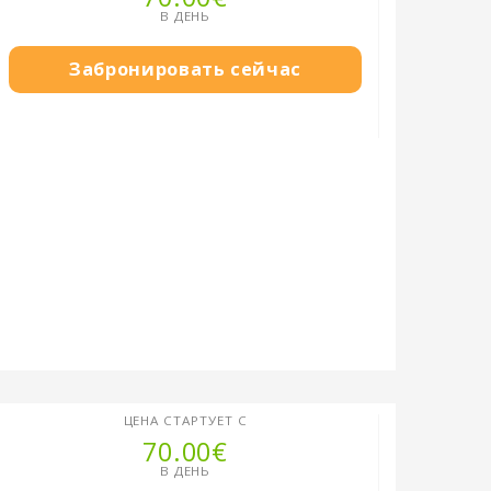
В ДЕНЬ
Забронировать сейчас
ЦЕНА СТАРТУЕТ С
70.00€
В ДЕНЬ