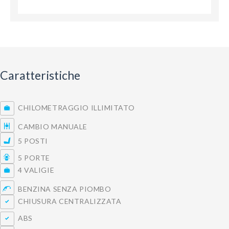
Caratteristiche
CHILOMETRAGGIO ILLIMITATO
CAMBIO MANUALE
5 POSTI
5 PORTE
4 VALIGIE
BENZINA SENZA PIOMBO
CHIUSURA CENTRALIZZATA
ABS