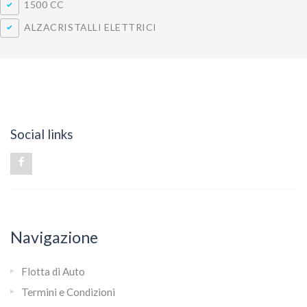
1500 CC
ALZACRISTALLI ELETTRICI
Social links
Navigazione
Flotta di Auto
Termini e Condizioni