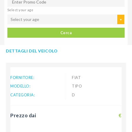
Select your age
Select your age
Cerca
DETTAGLI DEL VEICOLO
FORNITORE:
FIAT
MODELLO:
TIPO
CATEGORIA:
D
Prezzo dai
€