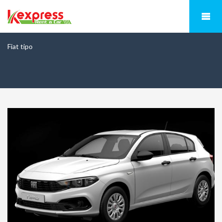
Fiat tipo