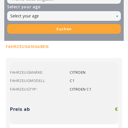
Select your age
Select your age
Suchen
FAHRZEUGANGABEN
FAHRZEUGMARKE:
CITROEN
FAHRZEUGMODELL:
C1
FAHRZEUGTYP:
CITROEN C1
Preis ab
€