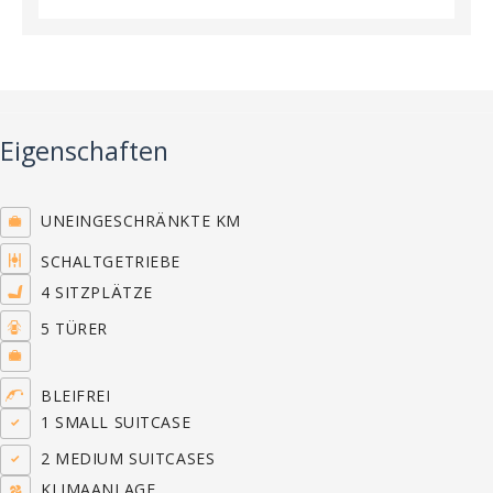
Eigenschaften
UNEINGESCHRÄNKTE KM
SCHALTGETRIEBE
4 SITZPLÄTZE
5 TÜRER
BLEIFREI
1 SMALL SUITCASE
2 MEDIUM SUITCASES
KLIMAANLAGE