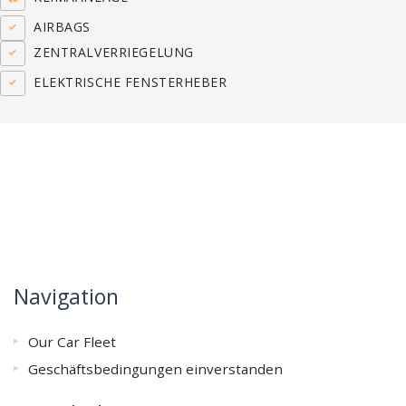
AIRBAGS
ZENTRALVERRIEGELUNG
ELEKTRISCHE FENSTERHEBER
Navigation
Our Car Fleet
Geschäftsbedingungen einverstanden