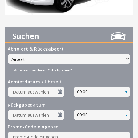
Suchen
Abholort & Rückgabeort
An einem anderen Ort abgeben?
Anmietdatum / Uhrzeit
09:00
Rückgabedatum
09:00
Promo-Code eingeben