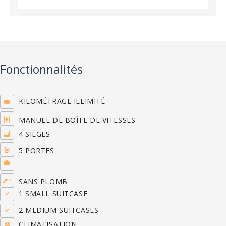
Fonctionnalités
KILOMÉTRAGE ILLIMITÉ
MANUEL DE BOÎTE DE VITESSES
4 SIÈGES
5 PORTES
SANS PLOMB
1 SMALL SUITCASE
2 MEDIUM SUITCASES
CLIMATISATION