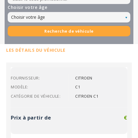
Choisir votre âge
Choisir votre âge
Recherche de véhicule
LES DÉTAILS DU VÉHICULE
FOURNISSEUR:
CITROEN
MODÈLE:
C1
CATÉGORIE DE VÉHICULE:
CITROEN C1
Prix à partir de
€