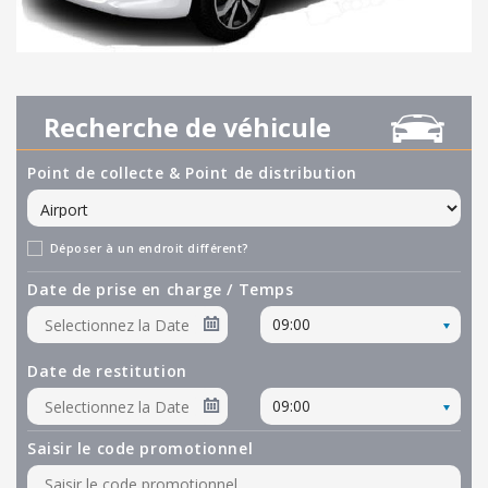
Recherche de véhicule
Point de collecte & Point de distribution
Déposer à un endroit différent?
Date de prise en charge / Temps
09:00
Date de restitution
09:00
Saisir le code promotionnel