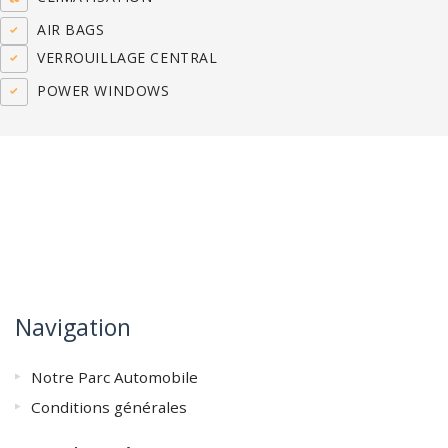
AIR BAGS
VERROUILLAGE CENTRAL
POWER WINDOWS
Navigation
Notre Parc Automobile
Conditions générales