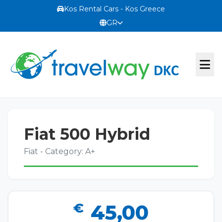
Kos Rental Cars - Kos Greece
GR
ΕΠΙΣΗΜΗ ΙΣΤΟΣΕΛΙΔΑ
Fiat 500 Hybrid
Ο ΣΤΟΛΟΣ ΜΑΣ
Fiat - Category: A+
ΕΠΙΚΟΙΝΩΝΙΑ
€
45,00