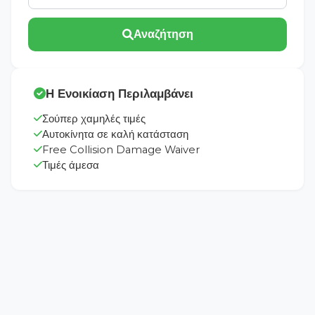
Αναζήτηση
Η Ενοικίαση Περιλαμβάνει
Σούπερ χαμηλές τιμές
Αυτοκίνητα σε καλή κατάσταση
Free Collision Damage Waiver
Τιμές άμεσα