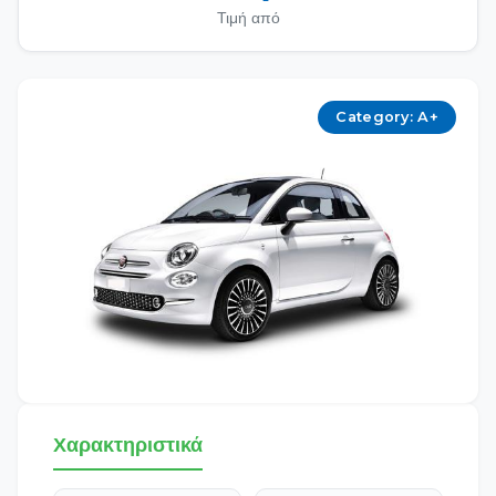
Τιμή από
Category: A+
Χαρακτηριστικά