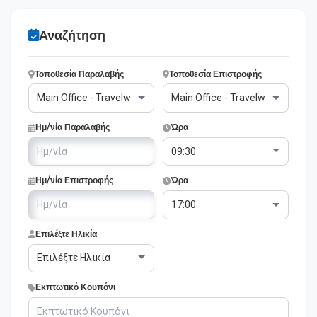
Αναζήτηση
Τοποθεσία Παραλαβής
Τοποθεσία Επιστροφής
Ημ/νία Παραλαβής
Ώρα
Ημ/νία Επιστροφής
Ώρα
Επιλέξτε Ηλικία
Εκπτωτικό Κουπόνι